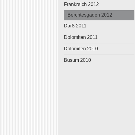
Frankreich 2012
Berchtesgaden 2012
Darß 2011
Dolomiten 2011
Dolomiten 2010
Büsum 2010